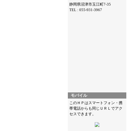
静岡県沼津市玉江町7-35
TEL : 055-931-3967
モバイル
このＨＰはスマートフォン・携
帯電話からも同じＵＲＬでアク
セスできます。